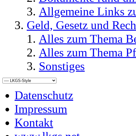
Allgemeine Links
Geld, Gesetz und Rech
Alles zum Thema Be
Alles zum Thema Pf
Sonstiges
Datenschutz
Impressum
Kontakt