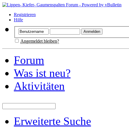
Registrieren
Hilfe
Angemeldet bleiben?
Forum
Was ist neu?
Aktivitäten
Erweiterte Suche