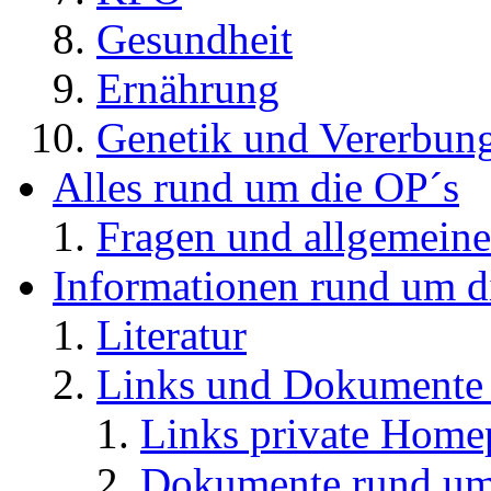
Gesundheit
Ernährung
Genetik und Vererbun
Alles rund um die OP´s
Fragen und allgemeine
Informationen rund um d
Literatur
Links und Dokument
Links private Home
Dokumente rund u