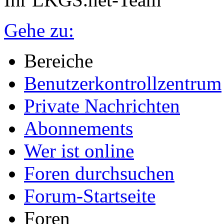
Gehe zu:
Bereiche
Benutzerkontrollzentrum
Private Nachrichten
Abonnements
Wer ist online
Foren durchsuchen
Forum-Startseite
Foren