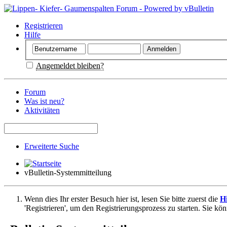
Registrieren
Hilfe
Angemeldet bleiben?
Forum
Was ist neu?
Aktivitäten
Erweiterte Suche
vBulletin-Systemmitteilung
Wenn dies Ihr erster Besuch hier ist, lesen Sie bitte zuerst die
Hi
'Registrieren', um den Registrierungsprozess zu starten. Sie kö