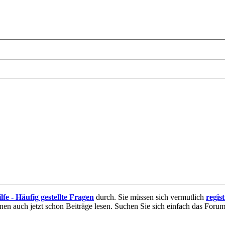
lfe - Häufig gestellte Fragen
durch. Sie müssen sich vermutlich
regis
nnen auch jetzt schon Beiträge lesen. Suchen Sie sich einfach das Forum 