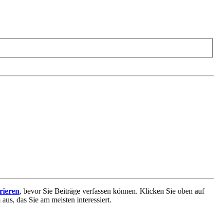
trieren
, bevor Sie Beiträge verfassen können. Klicken Sie oben auf
aus, das Sie am meisten interessiert.