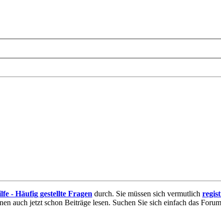
lfe - Häufig gestellte Fragen
durch. Sie müssen sich vermutlich
regis
nnen auch jetzt schon Beiträge lesen. Suchen Sie sich einfach das Forum 