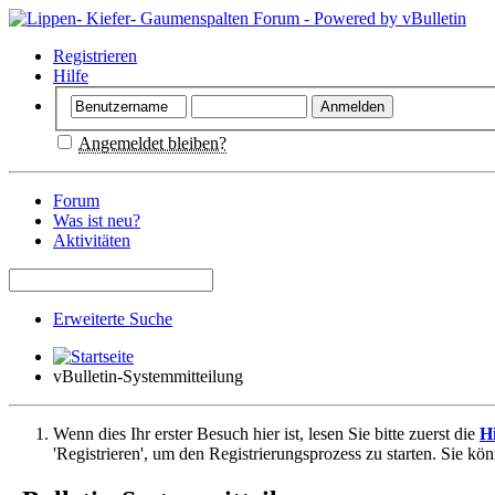
Registrieren
Hilfe
Angemeldet bleiben?
Forum
Was ist neu?
Aktivitäten
Erweiterte Suche
vBulletin-Systemmitteilung
Wenn dies Ihr erster Besuch hier ist, lesen Sie bitte zuerst die
Hi
'Registrieren', um den Registrierungsprozess zu starten. Sie kö