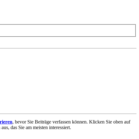
trieren
, bevor Sie Beiträge verfassen können. Klicken Sie oben auf
aus, das Sie am meisten interessiert.