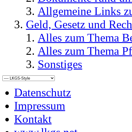
Allgemeine Links
Geld, Gesetz und Rech
Alles zum Thema Be
Alles zum Thema Pf
Sonstiges
Datenschutz
Impressum
Kontakt