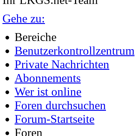
Gehe zu:
Bereiche
Benutzerkontrollzentrum
Private Nachrichten
Abonnements
Wer ist online
Foren durchsuchen
Forum-Startseite
Foren