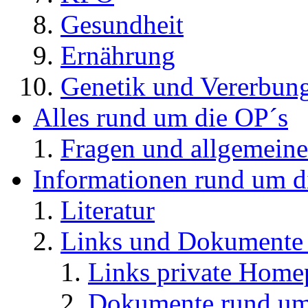
Gesundheit
Ernährung
Genetik und Vererbun
Alles rund um die OP´s
Fragen und allgemeine
Informationen rund um d
Literatur
Links und Dokument
Links private Home
Dokumente rund u