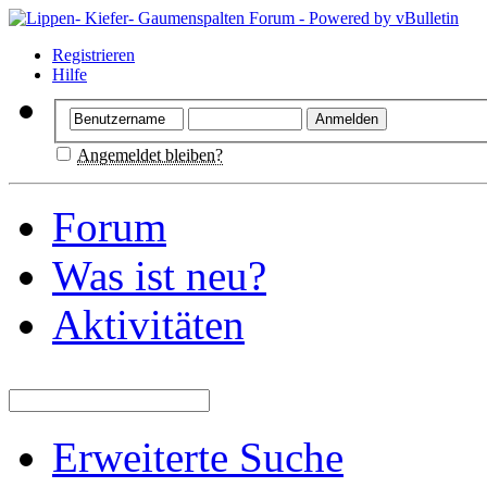
Registrieren
Hilfe
Angemeldet bleiben?
Forum
Was ist neu?
Aktivitäten
Erweiterte Suche