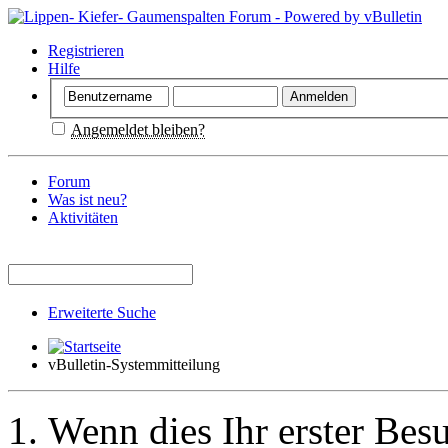
Registrieren
Hilfe
Angemeldet bleiben?
Forum
Was ist neu?
Aktivitäten
Erweiterte Suche
vBulletin-Systemmitteilung
Wenn dies Ihr erster Besuc