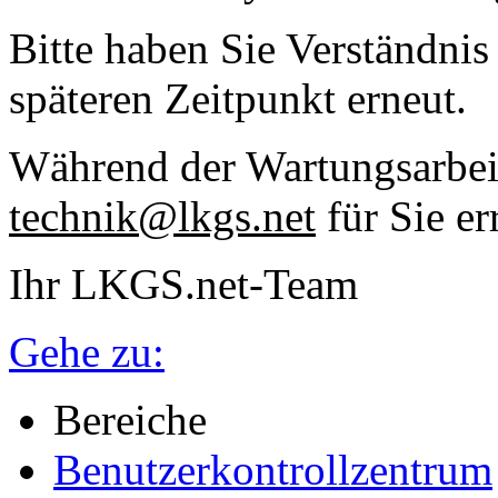
Bitte haben Sie Verständnis
späteren Zeitpunkt erneut.
Während der Wartungsarbeit
technik@lkgs.net
für Sie er
Ihr LKGS.net-Team
Gehe zu:
Bereiche
Benutzerkontrollzentrum