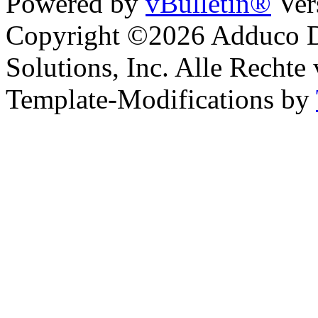
Powered by
vBulletin®
Ver
Copyright ©2026 Adduco Di
Solutions, Inc. Alle Rechte
Template-Modifications by