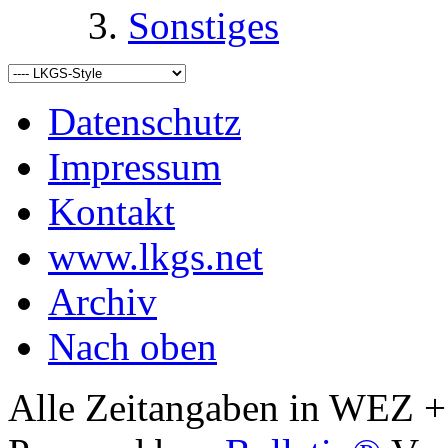
Sonstiges
Datenschutz
Impressum
Kontakt
www.lkgs.net
Archiv
Nach oben
Alle Zeitangaben in WEZ +1.