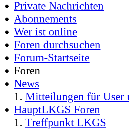
Private Nachrichten
Abonnements
Wer ist online
Foren durchsuchen
Forum-Startseite
Foren
News
Mitteilungen für User 
HauptLKGS Foren
Treffpunkt LKGS