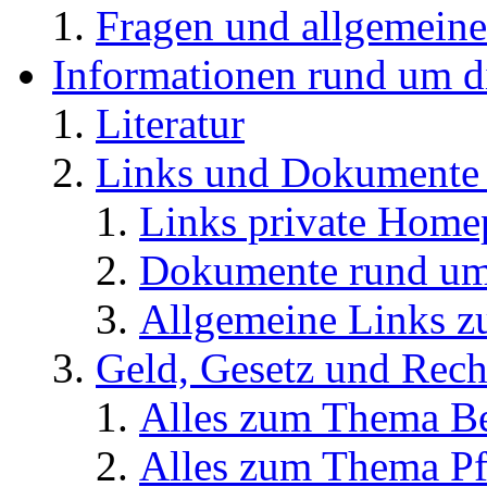
Fragen und allgemeine
Informationen rund um d
Literatur
Links und Dokument
Links private Home
Dokumente rund u
Allgemeine Links
Geld, Gesetz und Rech
Alles zum Thema Be
Alles zum Thema Pf